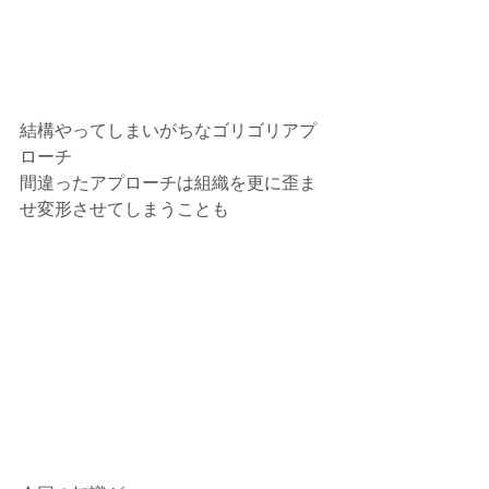
⁡結構やってしまいがちなゴリゴリアプ
ローチ⁡
間違ったアプローチは⁡組織を更に歪ま
せ変形させてしまうことも