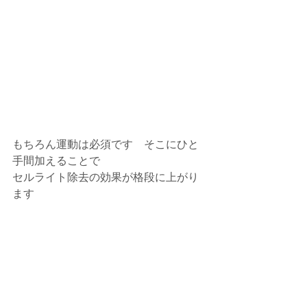
⁡もちろん運動は必須です⁡　そこにひと
手間加えることで⁡
セルライト除去の効果が格段に上がり
ます⁡