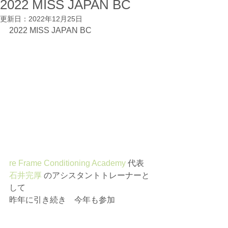
2022 MISS JAPAN BC
更新日：
2022年12月25日
2022 MISS JAPAN BC
re Frame Conditioning Academy
 代表 
石井完厚
 のアシスタントトレーナーと
して
⁡昨年に引き続き　今年も参加⁡