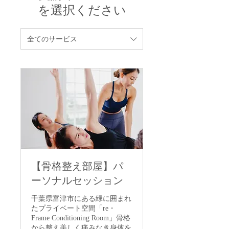
を選択ください
全てのサービス
【骨格整え部屋】パ
ーソナルセッション
千葉県富津市にある緑に囲まれ
たプライベート空間「re・
Frame Conditioning Room」骨格
から整え美しく痛みなき身体を