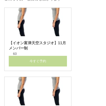
【イオン富津天空スタジオ】11月
メンバー制
60
今すぐ予約