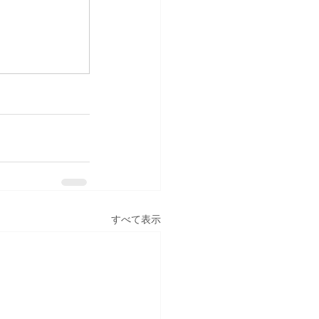
すべて表示