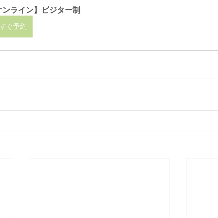
オンライン】ビジター制
すぐ予約