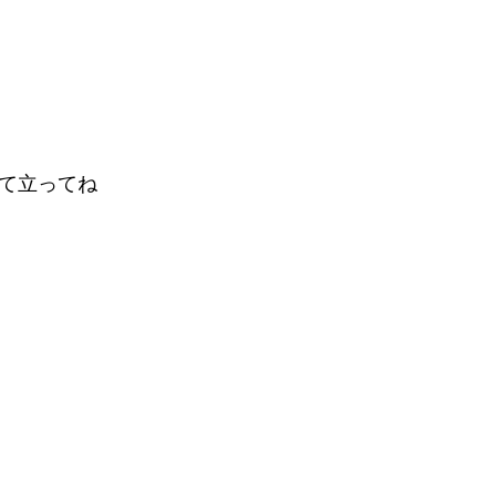
て立ってね⁡